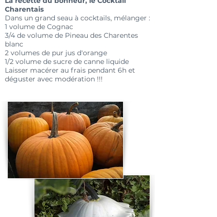
La recette du bonheur, le Cocktail
Charentais
Dans un grand seau à cocktails, mélanger :
1 volume de Cognac
3/4 de volume de Pineau des Charentes
blanc
2 volumes de pur jus d'orange
1/2 volume de sucre de canne liquide
Laisser macérer au frais pendant 6h et
déguster avec modération !!!