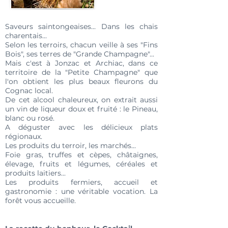
Saveurs saintongeaises... Dans les chais
charentais...
Selon les terroirs, chacun veille à ses "Fins
Bois", ses terres de "Grande Champagne"...
Mais c'est à Jonzac et Archiac, dans ce
territoire de la "Petite Champagne" que
l'on obtient les plus beaux fleurons du
Cognac local.
De cet alcool chaleureux, on extrait aussi
un vin de liqueur doux et fruité : le Pineau,
blanc ou rosé.
A déguster avec les délicieux plats
régionaux.
Les produits du terroir, les marchés...
Foie gras, truffes et cèpes, châtaignes,
élevage, fruits et légumes, céréales et
produits laitiers...
Les produits fermiers, accueil et
gastronomie : une véritable vocation. La
forêt vous accueille.