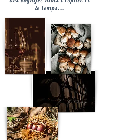
des voyages dans l'espace et
le temps...